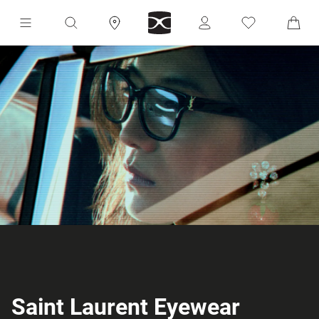
Saint Laurent Eyewear