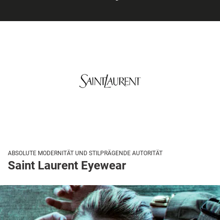
ABSOLUTE MODERNITÄT UND STILPRÄGENDE AUTORITÄT
Saint Laurent Eyewear