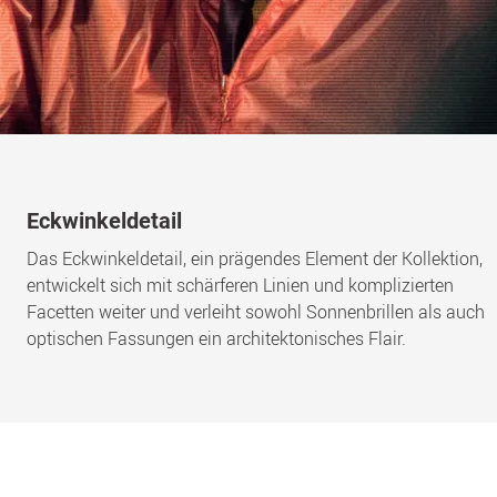
Eckwinkeldetail
Das Eckwinkeldetail, ein prägendes Element der Kollektion,
entwickelt sich mit schärferen Linien und komplizierten
Facetten weiter und verleiht sowohl Sonnenbrillen als auch
optischen Fassungen ein architektonisches Flair.