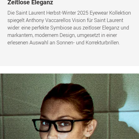
Zeitlose Eleganz
Die Saint Laurent Herbst-Winter 2025 Eyewear Kollektion
spiegelt Anthony Vaccarellos Vision für Saint Laurent
wider: eine perfekte Symbiose aus zeitloser Eleganz und
markantem, modernem Design, umgesetzt in einer
erlesenen Auswahl an Sonnen- und Korrekturbrillen.