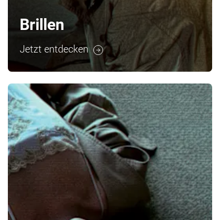
Brillen
Jetzt entdecken