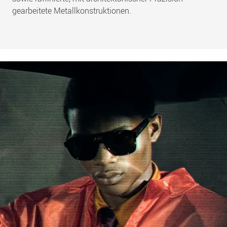
gearbeitete Metallkonstruktionen.