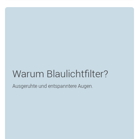
Warum Blaulichtfilter?
Ausgeruhte und entspanntere Augen.