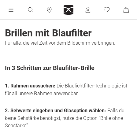
Brillen mit Blaufilter
Für alle, die viel Zeit vor dem Bildschirm verbringen.
In 3 Schritten zur Blaufilter-Brille
Die Blaulichtfilter-Technologie ist
1. Rahmen aussuchen:
für all unsere Rahmen anwendbar.
Falls du
2. Sehwerte eingeben und Glasoption wählen:
keine Sehstärke benötigst, nutze die Option "Brille ohne
Sehstärke".