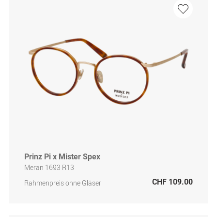
Prinz Pi x Mister Spex
Meran 1693 R13
CHF 109.00
Rahmenpreis ohne Gläser