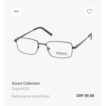
Neu
Smart Collection
Gogol M292
CHF 69.00
Rahmenpreis ohne Gläser