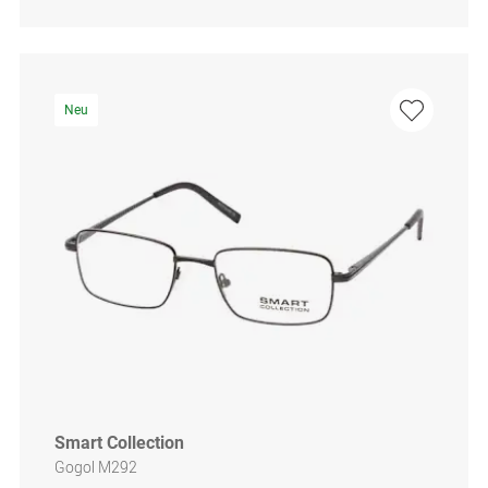
Neu
Smart Collection
Gogol M292