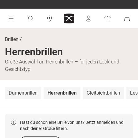
Brillen
Herrenbrillen
Große Auswahl an Herrenbrillen – für jeden Look und
Gesichtstyp
Damenbrillen
Herrenbrillen
Gleitsichtbrillen
Les
Hast du schon eine Brille von uns? Jetzt anmelden und
nach deiner Größe filtern.