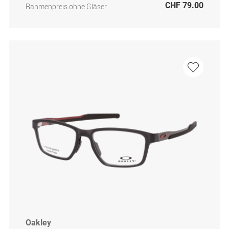
CHF 79.00
Rahmenpreis ohne Gläser
Oakley