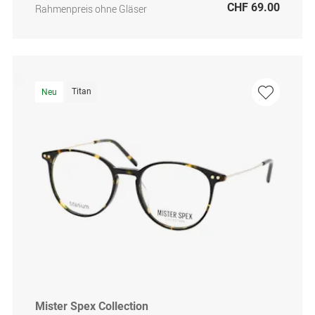
CHF 69.00
Rahmenpreis ohne Gläser
Titan
Neu
Mister Spex Collection