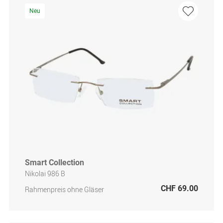
Neu
Smart Collection
Nikolai 986 B
CHF 69.00
Rahmenpreis ohne Gläser