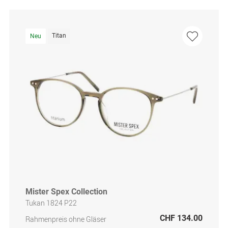
Titan
Neu
Mister Spex Collection
Tukan 1824 P22
CHF 134.00
Rahmenpreis ohne Gläser