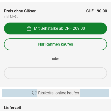
Preis ohne Gläser
CHF 190.00
inkl. MwSt.
Mit Sehstärke ab CHF 209.00
Nur Rahmen kaufen
oder
Risikofrei online kaufen
Lieferzeit