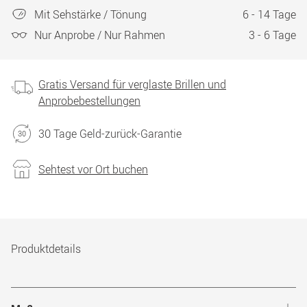
Mit Sehstärke / Tönung
6 - 14 Tage
Nur Anprobe / Nur Rahmen
3 - 6 Tage
Gratis Versand für verglaste Brillen und
Anprobebestellungen
30 Tage Geld-zurück-Garantie
Sehtest vor Ort buchen
Produktdetails