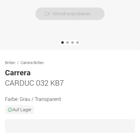
Virtuell anprobieren
Brillen
Carrera Brillen
Carrera
CARDUC 032 KB7
Farbe:
Grau / Transparent
Auf Lager