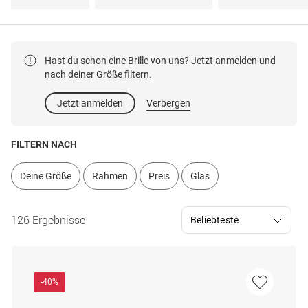
Hast du schon eine Brille von uns? Jetzt anmelden und
nach deiner Größe filtern.
Jetzt anmelden
Verbergen
FILTERN NACH
Deine Größe
Rahmen
Preis
Glas
126 Ergebnisse
-40%