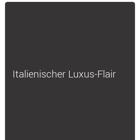
Italienischer Luxus-Flair