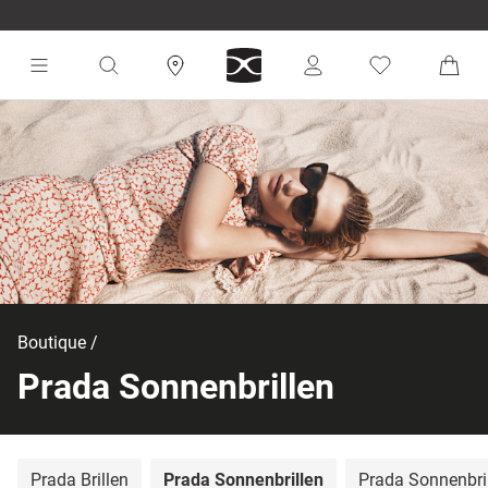
Boutique
Prada Sonnenbrillen
Prada Brillen
Prada Sonnenbrillen
Prada Sonnenbri