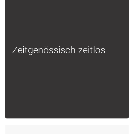
Zeitgenössisch zeitlos