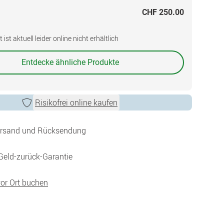
CHF 250.00
ist aktuell leider online nicht erhältlich
Entdecke ähnliche Produkte
Risikofrei online kaufen
ersand und Rücksendung
Geld-zurück-Garantie
vor Ort buchen