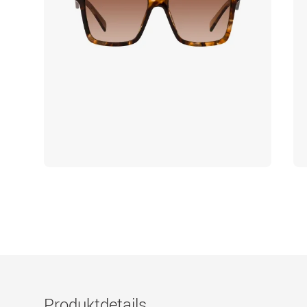
Produktdetails