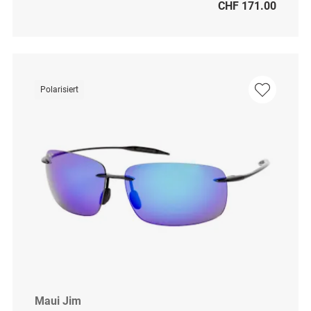
CHF 171.00
Polarisiert
Maui Jim