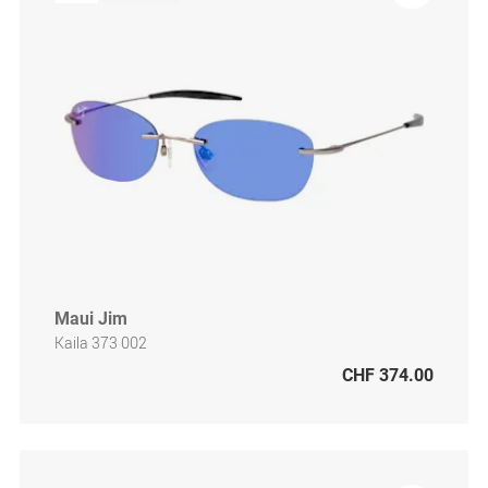
Maui Jim
Kaila 373 002
CHF 374.00