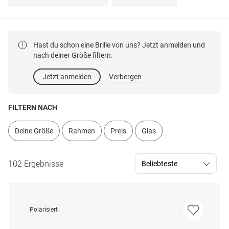
Hast du schon eine Brille von uns? Jetzt anmelden und
nach deiner Größe filtern.
Jetzt anmelden
Verbergen
FILTERN NACH
Deine Größe
Rahmen
Preis
Glas
102 Ergebnisse
Polarisiert