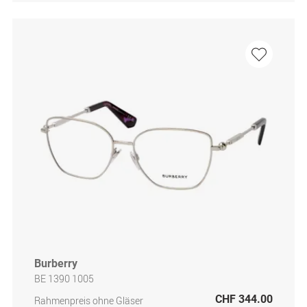
Burberry
BE 1390 1005
CHF 344.00
Rahmenpreis ohne Gläser