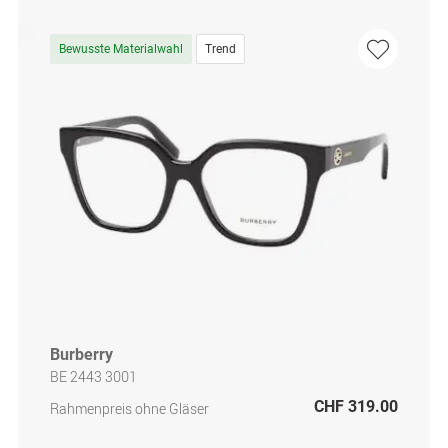
Bewusste Materialwahl
Trend
Burberry
BE 2443 3001
CHF 319.00
Rahmenpreis ohne Gläser