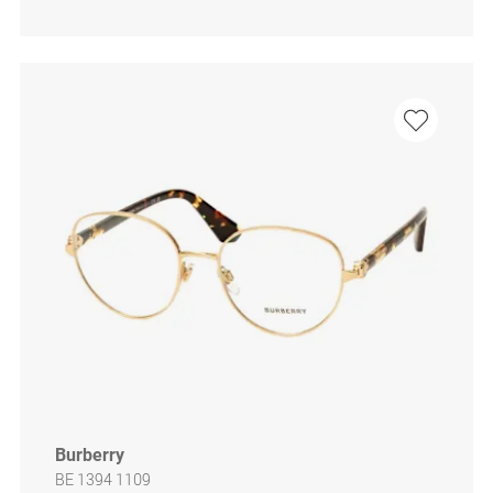
Burberry
BE 1394 1109