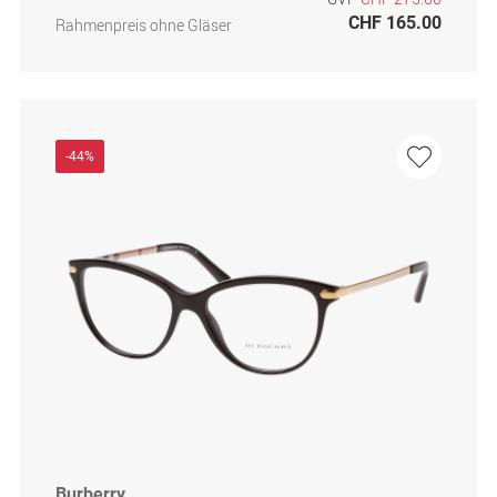
CHF 165.00
Rahmenpreis ohne Gläser
-44%
Burberry