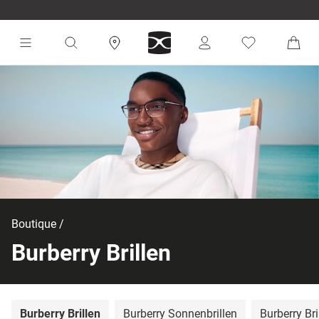
Boutique
Burberry Brillen
Burberry Brillen
Burberry Sonnenbrillen
Burberry Br