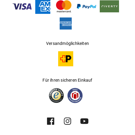
Versandmöglichkeiten
Für ihren sicheren Einkauf