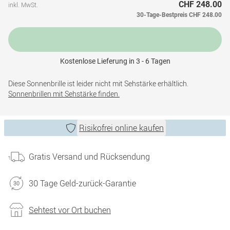
CHF 248.00
inkl. MwSt.
30-Tage-Bestpreis
CHF 248.00
Kostenlose Lieferung in 3 - 6 Tagen
Diese Sonnenbrille ist leider nicht mit Sehstärke erhältlich.
Sonnenbrillen mit Sehstärke finden.
Risikofrei online kaufen
Gratis Versand und Rücksendung
30 Tage Geld-zurück-Garantie
Sehtest vor Ort buchen