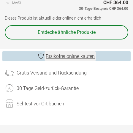
CHF 364.00
inkl. MwSt.
30-Tage-Bestpreis
CHF 364.00
Dieses Produkt ist aktuell leider online nicht erhältlich
Entdecke ähnliche Produkte
Risikofrei online kaufen
Gratis Versand und Rücksendung
30 Tage Geld-zurück-Garantie
Sehtest vor Ort buchen