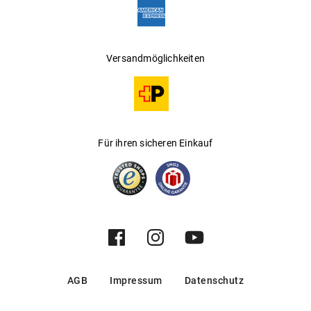
Versandmöglichkeiten
Für ihren sicheren Einkauf
AGB
Impressum
Datenschutz