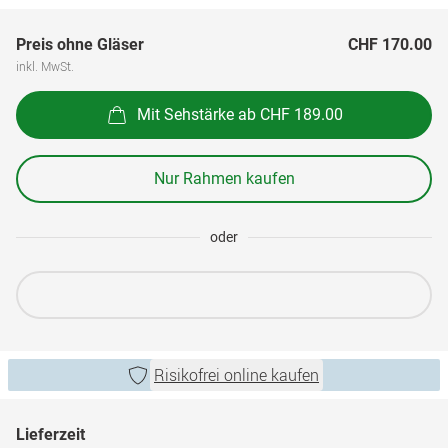
Preis ohne Gläser
CHF 170.00
inkl. MwSt.
Mit Sehstärke ab CHF 189.00
Nur Rahmen kaufen
oder
Risikofrei online kaufen
Lieferzeit