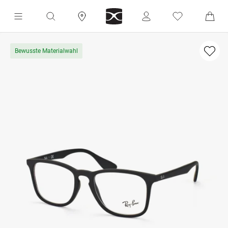
Bewusste Materialwahl