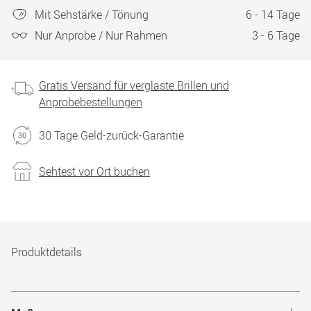
Mit Sehstärke / Tönung
6 - 14 Tage
Nur Anprobe / Nur Rahmen
3 - 6 Tage
Gratis Versand für verglaste Brillen und
Anprobebestellungen
30 Tage Geld-zurück-Garantie
Sehtest vor Ort buchen
Produktdetails