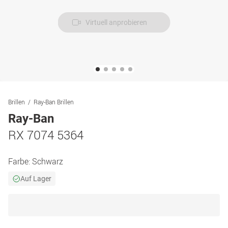
Virtuell anprobieren
Brillen
Ray-Ban Brillen
Ray-Ban
RX 7074 5364
Farbe:
Schwarz
Auf Lager