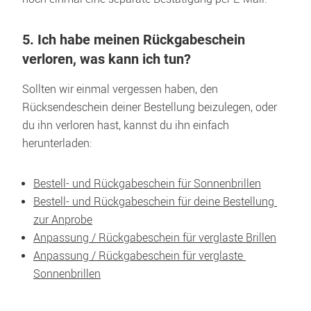
5. Ich habe meinen Rückgabeschein 
verloren, was kann ich tun?
Sollten wir einmal vergessen haben, den 
Rücksendeschein deiner Bestellung beizulegen, oder 
du ihn verloren hast, kannst du ihn einfach 
herunterladen:
Bestell- und Rückgabeschein für Sonnenbrillen
Bestell- und Rückgabeschein für deine Bestellung 
zur Anprobe
Anpassung / Rückgabeschein für verglaste Brillen
Anpassung / Rückgabeschein für verglaste 
Sonnenbrillen