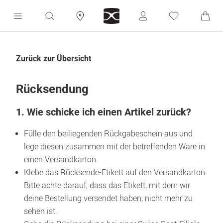
Zurück zur Übersicht
Rücksendung
1. Wie schicke ich einen Artikel zurück?
Fülle den beiliegenden Rückgabeschein aus und 
lege diesen zusammen mit der betreffenden Ware in 
einen Versandkarton.
Klebe das Rücksende-Etikett auf den Versandkarton. 
Bitte achte darauf, dass das Etikett, mit dem wir 
deine Bestellung versendet haben, nicht mehr zu 
sehen ist.