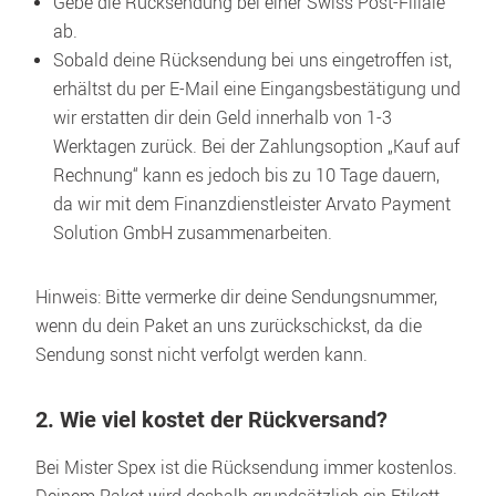
Gebe die Rücksendung bei einer Swiss Post-Filiale 
ab.
Sobald deine Rücksendung bei uns eingetroffen ist, 
erhältst du per E-Mail eine Eingangsbestätigung und 
wir erstatten dir dein Geld innerhalb von 1-3 
Werktagen zurück. Bei der Zahlungsoption „Kauf auf 
Rechnung“ kann es jedoch bis zu 10 Tage dauern, 
da wir mit dem Finanzdienstleister Arvato Payment 
Solution GmbH zusammenarbeiten.
Hinweis: Bitte vermerke dir deine Sendungsnummer, 
wenn du dein Paket an uns zurückschickst, da die 
Sendung sonst nicht verfolgt werden kann.
2. Wie viel kostet der Rückversand?
Bei Mister Spex ist die Rücksendung immer kostenlos. 