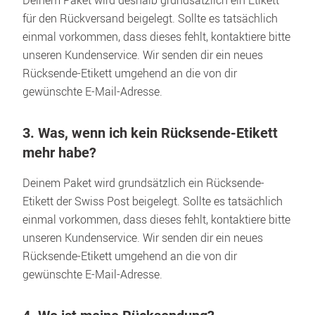
Deinem Paket wird deshalb grundsätzlich ein Etikett 
für den Rückversand beigelegt. Sollte es tatsächlich 
einmal vorkommen, dass dieses fehlt, kontaktiere bitte 
unseren Kundenservice. Wir senden dir ein neues 
Rücksende-Etikett umgehend an die von dir 
gewünschte E-Mail-Adresse.
3. Was, wenn ich kein Rücksende-Etikett 
mehr habe?
Deinem Paket wird grundsätzlich ein Rücksende-
Etikett der Swiss Post beigelegt. Sollte es tatsächlich 
einmal vorkommen, dass dieses fehlt, kontaktiere bitte 
unseren Kundenservice. Wir senden dir ein neues 
Rücksende-Etikett umgehend an die von dir 
gewünschte E-Mail-Adresse.