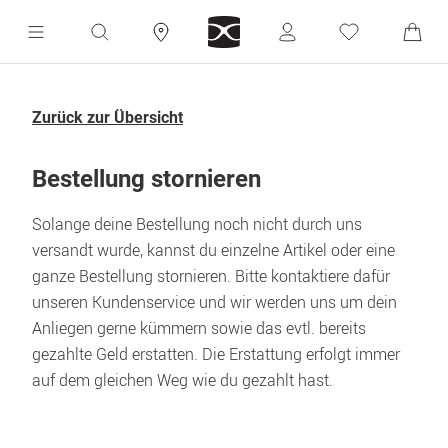
Zurück zur Übersicht
Bestellung stornieren
Solange deine Bestellung noch nicht durch uns 
versandt wurde, kannst du einzelne Artikel oder eine 
ganze Bestellung stornieren. Bitte kontaktiere dafür 
unseren Kundenservice und wir werden uns um dein 
Anliegen gerne kümmern sowie das evtl. bereits 
gezahlte Geld erstatten. Die Erstattung erfolgt immer 
auf dem gleichen Weg wie du gezahlt hast.