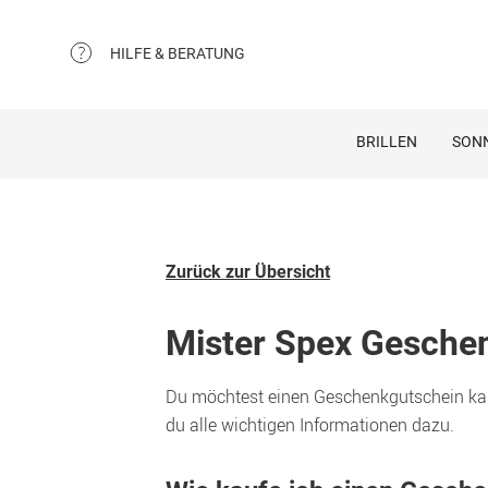
HILFE & BERATUNG
BRILLEN
SON
Zurück zur Übersicht
Mister Spex Gesche
Du möchtest einen Geschenkgutschein kauf
du alle wichtigen Informationen dazu.