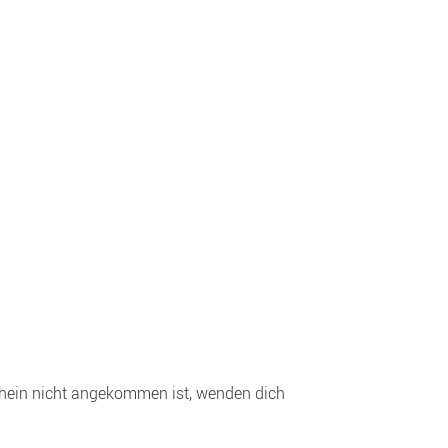
hein nicht angekommen ist, wenden dich 