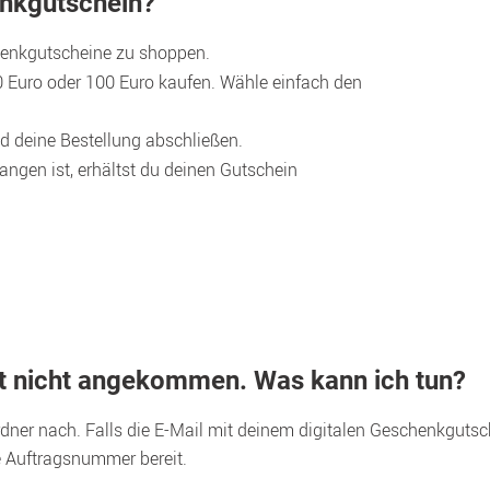
enkgutschein?
enkgutscheine zu shoppen.
 Euro oder 100 Euro kaufen. Wähle einfach den

d deine Bestellung abschließen.
ngen ist, erhältst du deinen Gutschein

t nicht angekommen. Was kann ich tun?
ner nach. Falls die E-Mail mit deinem digitalen Geschenkgutsc
e Auftragsnummer bereit.