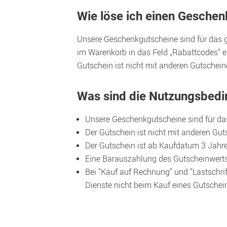
Wie löse ich einen Geschen
Unsere Geschenkgutscheine sind für das g
im Warenkorb in das Feld „Rabattcodes” e
Gutschein ist nicht mit anderen Gutschein
Was sind die Nutzungsbedi
Unsere Geschenkgutscheine sind für das
Der Gutschein ist nicht mit anderen Gu
Der Gutschein ist ab Kaufdatum 3 Jahre
Eine Barauszahlung des Gutscheinwerts
Bei "Kauf auf Rechnung" und "Lastschrif
Dienste nicht beim Kauf eines Gutschei