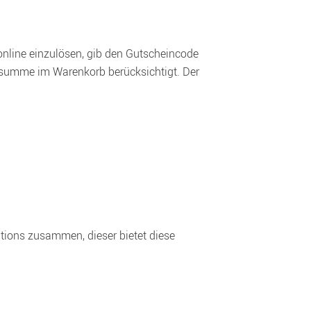
nline einzulösen, gib den Gutscheincode 
tsumme im Warenkorb berücksichtigt. Der 
tions zusammen, dieser bietet diese 