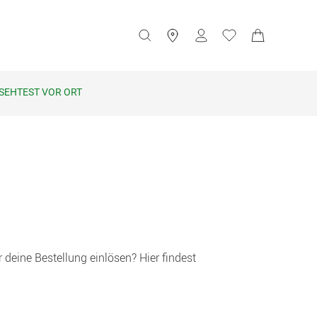
SEHTEST VOR ORT
ine Bestellung einlösen? Hier findest 