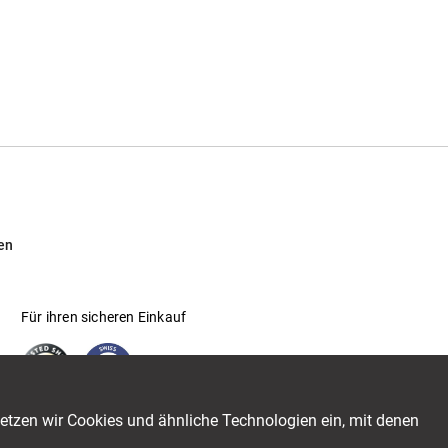
en
Für ihren sicheren Einkauf