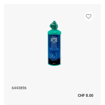
6443896
CHF 8.00