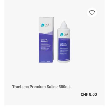
TrueLens Premium Saline 350ml.
CHF 8.00