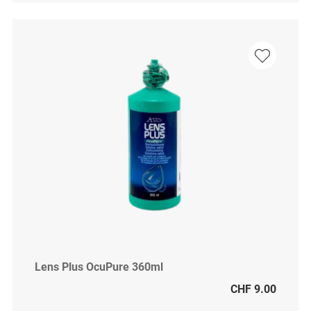
Lens Plus OcuPure 360ml
CHF 9.00