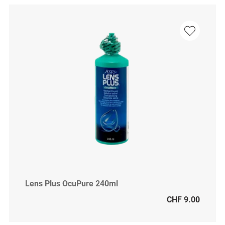
Lens Plus OcuPure 240ml
CHF 9.00