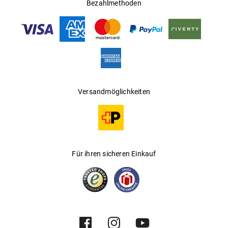
Bezahlmethoden
Versandmöglichkeiten
Für ihren sicheren Einkauf