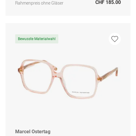
CHF 185.00
Rahmenpreis ohne Gläser
Bewusste Materialwahl
Marcel Ostertag