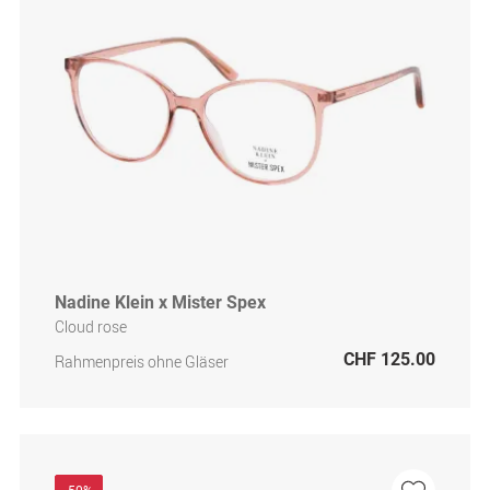
Nadine Klein x Mister Spex
Cloud rose
CHF 125.00
Rahmenpreis ohne Gläser