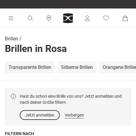
Brillen
Brillen in Rosa
Transparente Brillen
Silberne Brillen
Orangene Brille
Hast du schon eine Brille von uns? Jetzt anmelden und
nach deiner Größe filtern.
Jetzt anmelden
Verbergen
FILTERN NACH