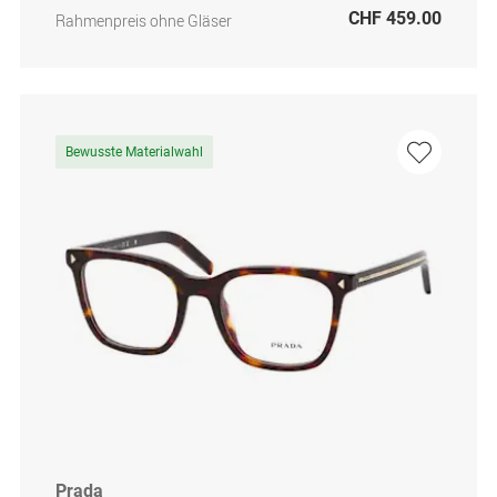
CHF 459.00
Rahmenpreis ohne Gläser
Bewusste Materialwahl
Prada