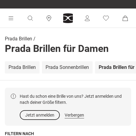
Prada Brillen
Prada Brillen für Damen
Prada Brillen
Prada Sonnenbrillen
Prada Brillen fü
Hast du schon eine Brille von uns? Jetzt anmelden und
nach deiner Größe filtern.
Jetzt anmelden
Verbergen
FILTERN NACH