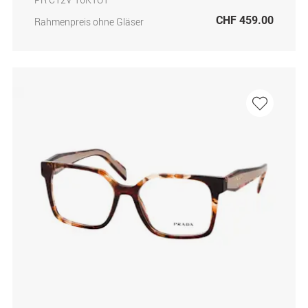
CHF 459.00
Rahmenpreis ohne Gläser