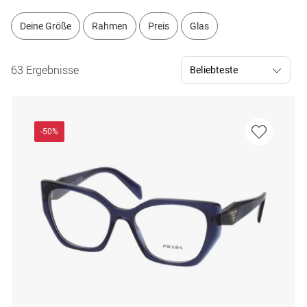
Deine Größe
Rahmen
Preis
Glas
63 Ergebnisse
-50%