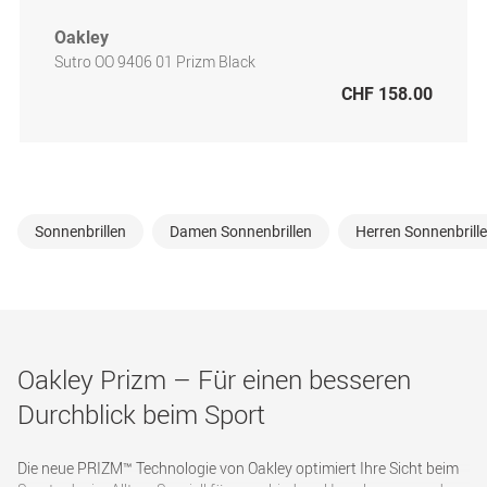
Oakley
Sutro OO 9406 01 Prizm Black
CHF 158.00
Sonnenbrillen
Damen Sonnenbrillen
Herren Sonnenbrill
Oakley Prizm – Für einen besseren
Durchblick beim Sport
Die neue PRIZM™ Technologie von Oakley optimiert Ihre Sicht beim