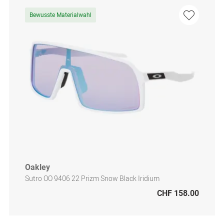
Bewusste Materialwahl
Oakley
Sutro OO 9406 22 Prizm Snow Black Iridium
CHF 158.00