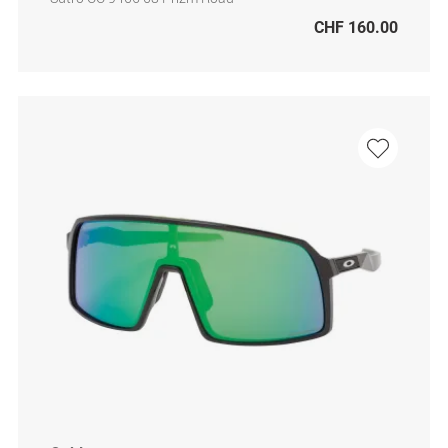
CHF 160.00