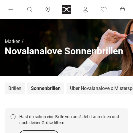
Marken
Novalanalove Sonnenbrillen
Brillen
Sonnenbrillen
Über Novalanalove x Mistersp
Hast du schon eine Brille von uns? Jetzt anmelden und
nach deiner Größe filtern.