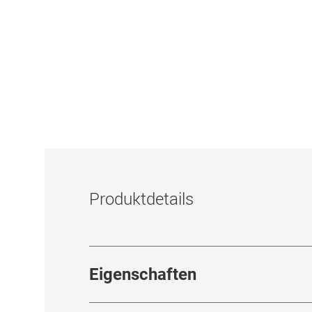
Produktdetails
Eigenschaften