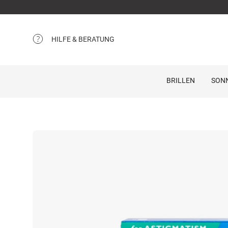
HILFE & BERATUNG
BRILLEN
SON