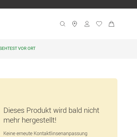
SEHTEST VOR ORT
Dieses Produkt wird bald nicht
mehr hergestellt!
Keine erneute Kontaktlinsenanpassung