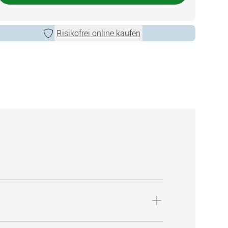
Risikofrei online kaufen