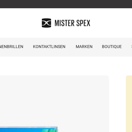
NENBRILLEN
KONTAKTLINSEN
MARKEN
BOUTIQUE