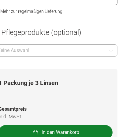
Mehr zur regelmäßigen Lieferung
 Pflegeprodukte (optional)
eine Auswahl
1 Packung je 3 Linsen
Gesamtpreis
inkl. MwSt.
In den Warenkorb