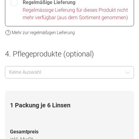
Regelmäßige Lieferung
Regelmässige Lieferung für dieses Produkt nicht
mehr verfügbar (aus dem Sortiment genommen)
Mehr zur regelmäßigen Lieferung
4. Pflegeprodukte (optional)
Keine Auswahl
1 Packung je 6 Linsen
Gesamtpreis