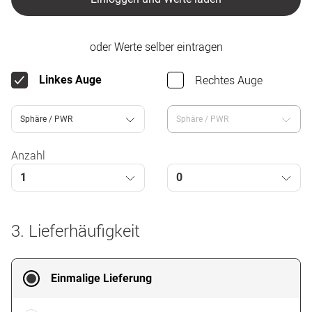
oder Werte selber eintragen
Rechtes Auge
Linkes Auge
Sphäre / PWR
Sphäre / PWR
Anzahl
1
0
3. Lieferhäufigkeit
Einmalige Lieferung