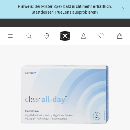
Hinweis
: Bei Mister Spex bald
nicht mehr erhältlich
.
Stattdessen TrueLens ausprobieren?