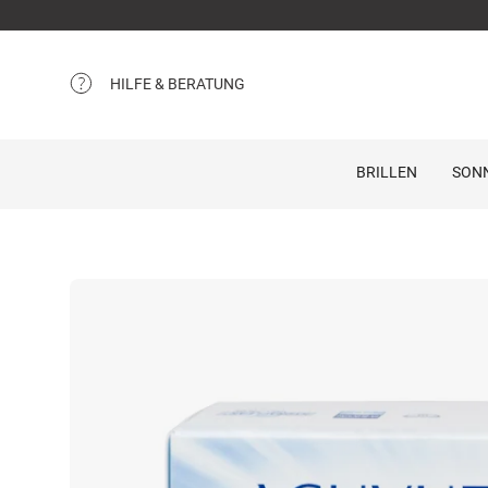
HILFE & BERATUNG
BRILLEN
SON