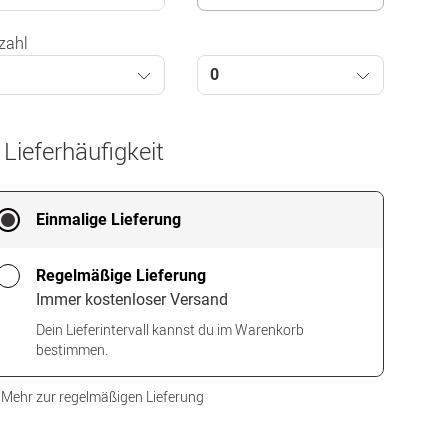
zahl
1
0
 Lieferhäufigkeit
Einmalige Lieferung
Regelmäßige Lieferung
Immer kostenloser Versand
Dein Lieferintervall kannst du im Warenkorb
bestimmen.
Mehr zur regelmäßigen Lieferung