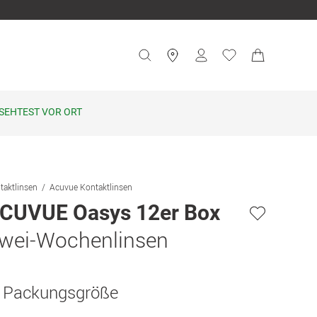
SEHTEST VOR ORT
taktlinsen
Acuvue Kontaktlinsen
CUVUE Oasys 12er Box
wei-Wochenlinsen
. Packungsgröße