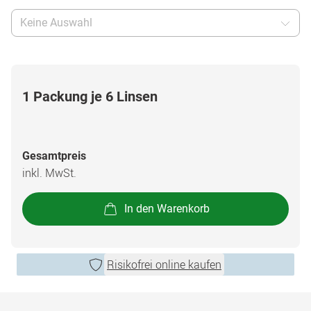
Keine Auswahl
1 Packung je 6 Linsen
Gesamtpreis
inkl. MwSt.
In den Warenkorb
Risikofrei online kaufen