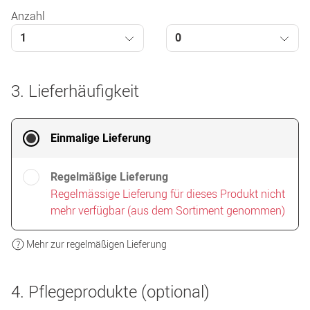
Anzahl
1
0
3. Lieferhäufigkeit
Einmalige Lieferung
Regelmäßige Lieferung
Regelmässige Lieferung für dieses Produkt nicht
mehr verfügbar (aus dem Sortiment genommen)
Mehr zur regelmäßigen Lieferung
4. Pflegeprodukte (optional)