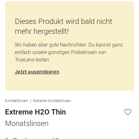
Dieses Produkt wird bald nicht
mehr hergestellt!
Wir haben aber gute Nachrichten: Du kannst ganz
einfach unsere günstigen Probelinsen von
TrueLens testen.
Jetzt ausprobieren
Kontaktlinsen
Extreme Kontaktlinsen
Extreme H2O Thin
Monatslinsen