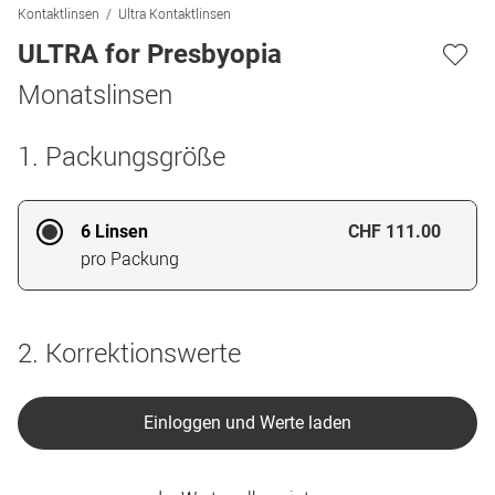
Kontaktlinsen
Ultra Kontaktlinsen
ULTRA for Presbyopia
Monatslinsen
1. Packungsgröße
6 Linsen
CHF 111.00
pro Packung
2. Korrektionswerte
Einloggen und Werte laden