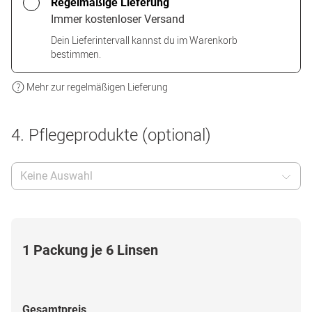
Regelmäßige Lieferung
Immer kostenloser Versand
Dein Lieferintervall kannst du im Warenkorb
bestimmen.
Mehr zur regelmäßigen Lieferung
4. Pflegeprodukte (optional)
Keine Auswahl
1 Packung je 6 Linsen
Gesamtpreis