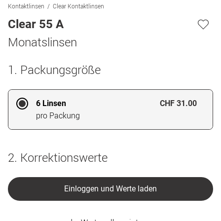
Kontaktlinsen
Clear Kontaktlinsen
Clear 55 A
Monatslinsen
1. Packungsgröße
6 Linsen
CHF 31.00
pro Packung
2. Korrektionswerte
Einloggen und Werte laden