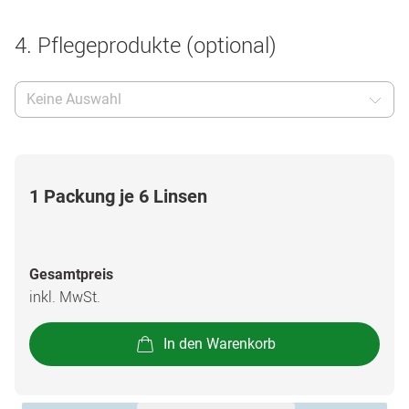
4. Pflegeprodukte (optional)
Keine Auswahl
1 Packung je 6 Linsen
Gesamtpreis
inkl. MwSt.
In den Warenkorb