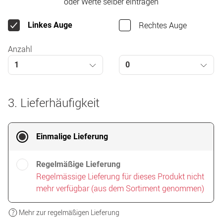
oder Werte selber eintragen
Rechtes Auge
Linkes Auge
Anzahl
1
0
3. Lieferhäufigkeit
Einmalige Lieferung
Regelmäßige Lieferung
Regelmässige Lieferung für dieses Produkt nicht
mehr verfügbar (aus dem Sortiment genommen)
Mehr zur regelmäßigen Lieferung