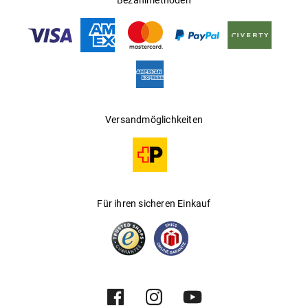
Bezahlmethoden
Versandmöglichkeiten
Für ihren sicheren Einkauf