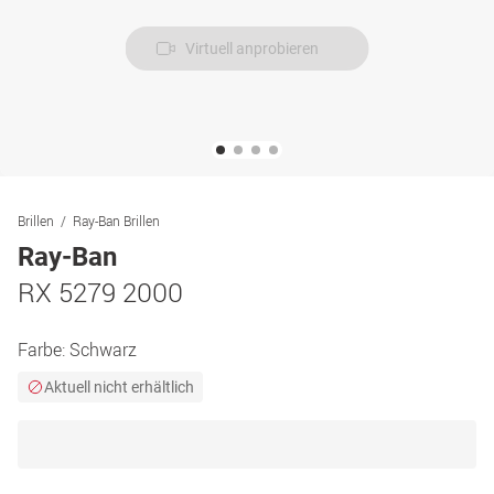
Virtuell anprobieren
Brillen
Ray-Ban Brillen
Ray-Ban
RX 5279 2000
Farbe:
Schwarz
Aktuell nicht erhältlich