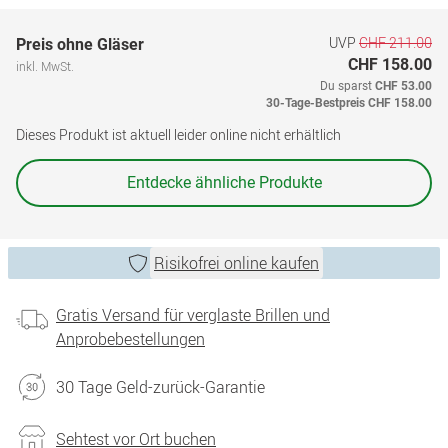
UVP
CHF 211.00
Preis ohne Gläser
CHF 158.00
inkl. MwSt.
Du sparst
CHF 53.00
30-Tage-Bestpreis
CHF 158.00
Dieses Produkt ist aktuell leider online nicht erhältlich
Entdecke ähnliche Produkte
Risikofrei online kaufen
Gratis Versand für verglaste Brillen und
Anprobebestellungen
30 Tage Geld-zurück-Garantie
Sehtest vor Ort buchen