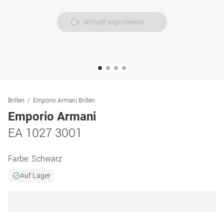
Virtuell anprobieren
Brillen
Emporio Armani Brillen
Emporio Armani
EA 1027 3001
Farbe:
Schwarz
Auf Lager