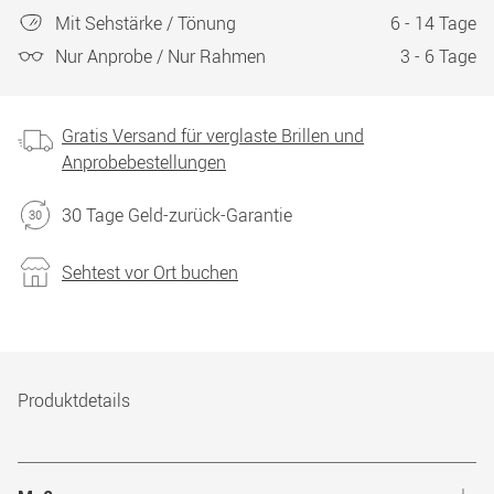
Mit Sehstärke / Tönung
6 - 14 Tage
Nur Anprobe / Nur Rahmen
3 - 6 Tage
Gratis Versand für verglaste Brillen und
Anprobebestellungen
30 Tage Geld-zurück-Garantie
Sehtest vor Ort buchen
Produktdetails