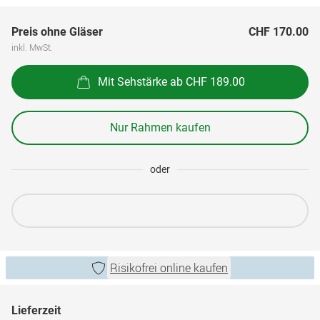
Preis ohne Gläser
CHF 170.00
inkl. MwSt.
Mit Sehstärke ab CHF 189.00
Nur Rahmen kaufen
oder
Risikofrei online kaufen
Lieferzeit