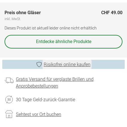
Preis ohne Gläser
CHF 49.00
inkl. MwSt.
Dieses Produkt ist aktuell leider online nicht erhältlich
Entdecke ähnliche Produkte
Risikofrei online kaufen
Gratis Versand für verglaste Brillen und
Anprobebestellungen
30 Tage Geld-zurück-Garantie
Sehtest vor Ort buchen