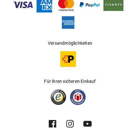
Versandmöglichkeiten
Für ihren sicheren Einkauf