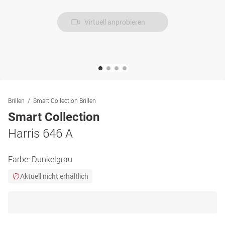
Virtuell anprobieren
Brillen
Smart Collection Brillen
Smart Collection
Harris 646 A
Farbe:
Dunkelgrau
Aktuell nicht erhältlich