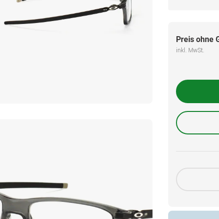
Preis ohne 
inkl. MwSt.