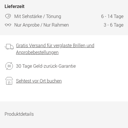
Lieferzeit
Mit Sehstärke / Tönung
6 - 14 Tage
Nur Anprobe / Nur Rahmen
3 - 6 Tage
Gratis Versand für verglaste Brillen und
Anprobebestellungen
30 Tage Geld-zurück-Garantie
Sehtest vor Ort buchen
Produktdetails