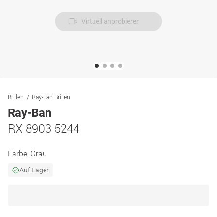
Virtuell anprobieren
Brillen
Ray-Ban Brillen
Ray-Ban
RX 8903 5244
Farbe:
Grau
Auf Lager