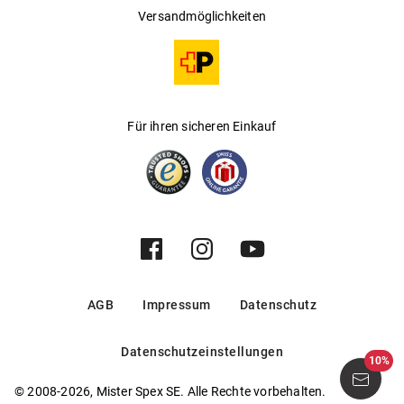
Versandmöglichkeiten
Für ihren sicheren Einkauf
AGB
Impressum
Datenschutz
Datenschutzeinstellungen
10%
© 2008-2026, Mister Spex SE. Alle Rechte vorbehalten.