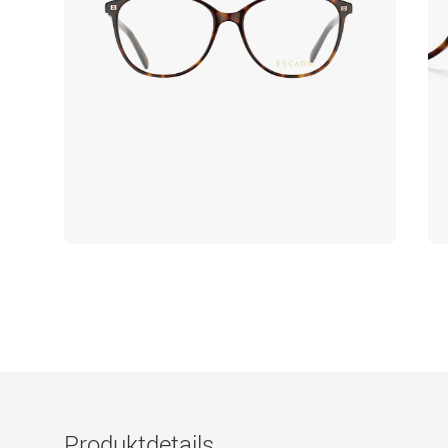
Produktdetails