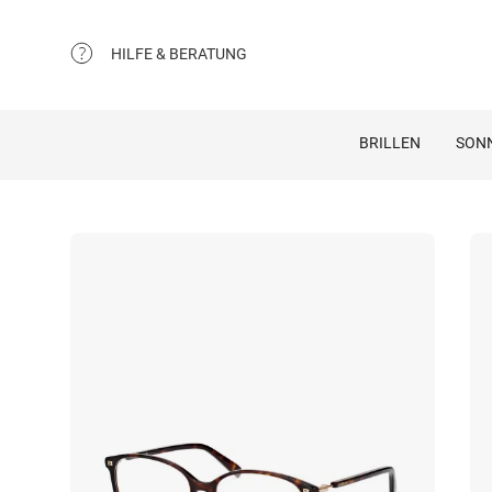
HILFE & BERATUNG
BRILLEN
SON