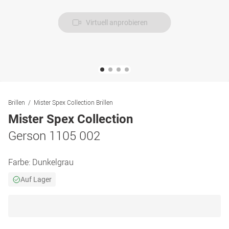
Virtuell anprobieren
Brillen
Mister Spex Collection Brillen
Mister Spex Collection
Gerson 1105 002
Farbe:
Dunkelgrau
Auf Lager