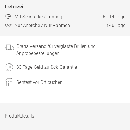
Lieferzeit
Mit Sehstärke / Tönung
6 - 14 Tage
Nur Anprobe / Nur Rahmen
3 - 6 Tage
Gratis Versand für verglaste Brillen und
Anprobebestellungen
30 Tage Geld-zurück-Garantie
Sehtest vor Ort buchen
Produktdetails