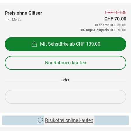
CHF 100.00
Preis ohne Gläser
CHF 70.00
inkl. MwSt.
Du sparst
CHF 30.00
30-Tage-Bestpreis
CHF 70.00
Mit Sehstärke ab CHF 139.00
Nur Rahmen kaufen
oder
Risikofrei online kaufen