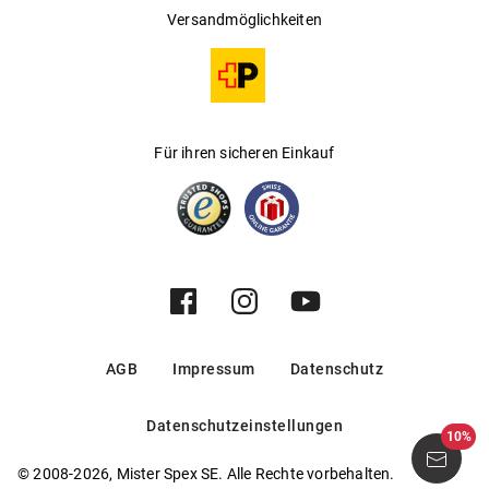
Versandmöglichkeiten
Für ihren sicheren Einkauf
AGB
Impressum
Datenschutz
Datenschutzeinstellungen
10%
© 2008-2026, Mister Spex SE. Alle Rechte vorbehalten.