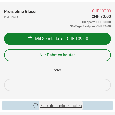
CHF 100.00
Preis ohne Gläser
CHF 70.00
inkl. MwSt.
Du sparst
CHF 30.00
30-Tage-Bestpreis
CHF 70.00
Mit Sehstärke ab CHF 139.00
Nur Rahmen kaufen
oder
Risikofrei online kaufen