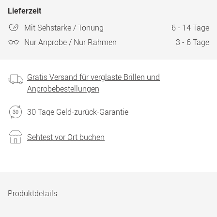
Lieferzeit
Mit Sehstärke / Tönung
6 - 14 Tage
Nur Anprobe / Nur Rahmen
3 - 6 Tage
Gratis Versand für verglaste Brillen und
Anprobebestellungen
30 Tage Geld-zurück-Garantie
Sehtest vor Ort buchen
Produktdetails