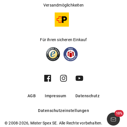
Versandmöglichkeiten
Für ihren sicheren Einkauf
AGB
Impressum
Datenschutz
Datenschutzeinstellungen
10%
© 2008-2026, Mister Spex SE. Alle Rechte vorbehalten.