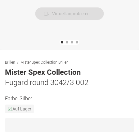
Virtuell anprobieren
Brillen
Mister Spex Collection Brillen
Mister Spex Collection
Fugard round 3042/3 002
Farbe:
Silber
Auf Lager