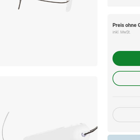
Preis ohne 
inkl. MwSt.