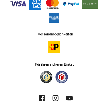
Versandmöglichkeiten
Für ihren sicheren Einkauf