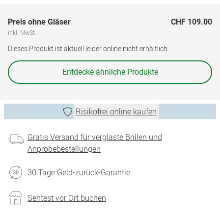
Preis ohne Gläser
CHF 109.00
inkl. MwSt.
Dieses Produkt ist aktuell leider online nicht erhältlich
Entdecke ähnliche Produkte
Risikofrei online kaufen
Gratis Versand für verglaste Brillen und
Anprobebestellungen
30 Tage Geld-zurück-Garantie
Sehtest vor Ort buchen