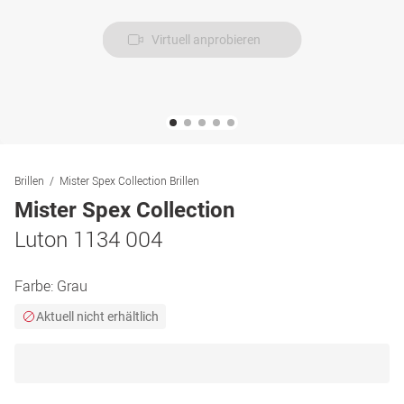
Virtuell anprobieren
Brillen
Mister Spex Collection Brillen
Mister Spex Collection
Luton 1134 004
Farbe:
Grau
Aktuell nicht erhältlich