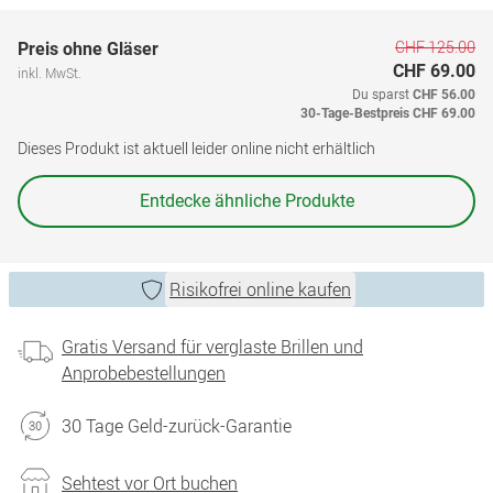
CHF 125.00
Preis ohne Gläser
CHF 69.00
inkl. MwSt.
Du sparst
CHF 56.00
30-Tage-Bestpreis
CHF 69.00
Dieses Produkt ist aktuell leider online nicht erhältlich
Entdecke ähnliche Produkte
Risikofrei online kaufen
Gratis Versand für verglaste Brillen und
Anprobebestellungen
30 Tage Geld-zurück-Garantie
Sehtest vor Ort buchen