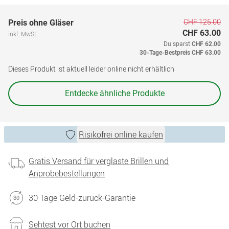
CHF 125.00
Preis ohne Gläser
CHF 63.00
inkl. MwSt.
Du sparst
CHF 62.00
30-Tage-Bestpreis
CHF 63.00
Dieses Produkt ist aktuell leider online nicht erhältlich
Entdecke ähnliche Produkte
Risikofrei online kaufen
Gratis Versand für verglaste Brillen und
Anprobebestellungen
30 Tage Geld-zurück-Garantie
Sehtest vor Ort buchen