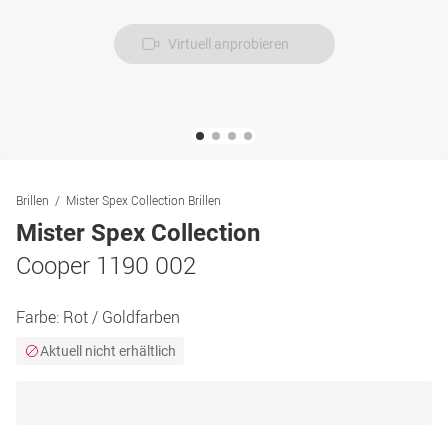
Virtuell anprobieren
Brillen
Mister Spex Collection Brillen
Mister Spex Collection
Cooper 1190 002
Farbe:
Rot / Goldfarben
Aktuell nicht erhältlich