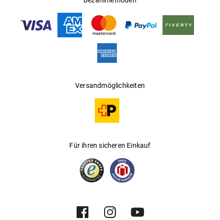
Bezahlmethoden
Versandmöglichkeiten
Für ihren sicheren Einkauf