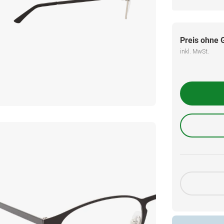
Preis ohne 
inkl. MwSt.