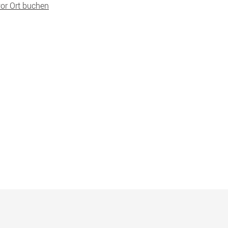
vor Ort buchen