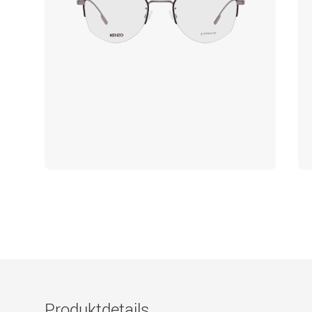
Produktdetails