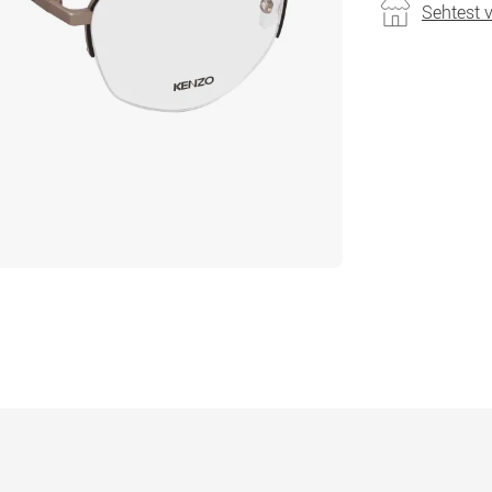
Sehtest 