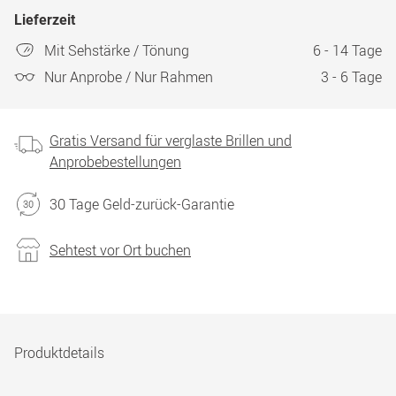
Lieferzeit
Mit Sehstärke / Tönung
6 - 14 Tage
Nur Anprobe / Nur Rahmen
3 - 6 Tage
Gratis Versand für verglaste Brillen und
Anprobebestellungen
30 Tage Geld-zurück-Garantie
Sehtest vor Ort buchen
Produktdetails