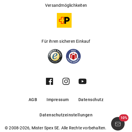
Versandmöglichkeiten
Für ihren sicheren Einkauf
AGB
Impressum
Datenschutz
Datenschutzeinstellungen
10%
© 2008-2026, Mister Spex SE. Alle Rechte vorbehalten.