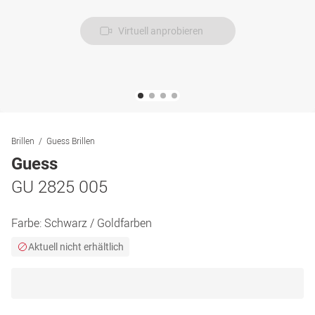
Virtuell anprobieren
Brillen
Guess Brillen
Guess
GU 2825 005
Farbe:
Schwarz / Goldfarben
Aktuell nicht erhältlich