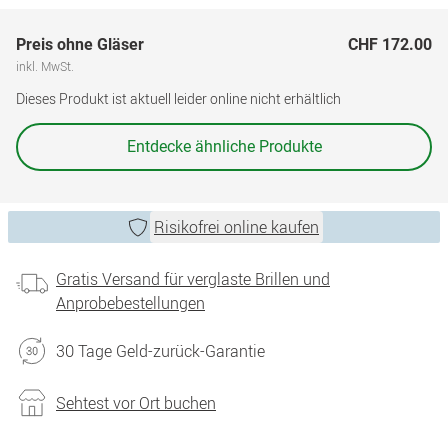
Preis ohne Gläser
CHF 172.00
inkl. MwSt.
Dieses Produkt ist aktuell leider online nicht erhältlich
Entdecke ähnliche Produkte
Risikofrei online kaufen
Gratis Versand für verglaste Brillen und
Anprobebestellungen
30 Tage Geld-zurück-Garantie
Sehtest vor Ort buchen