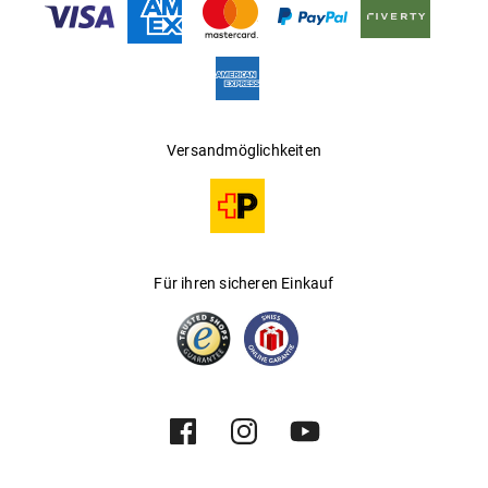
Versandmöglichkeiten
Für ihren sicheren Einkauf