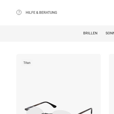
HILFE & BERATUNG
BRILLEN
SON
Titan