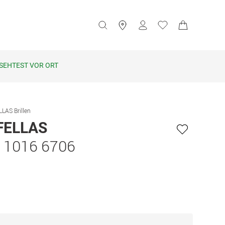
SEHTEST VOR ORT
LAS Brillen
FELLAS
11016 6706