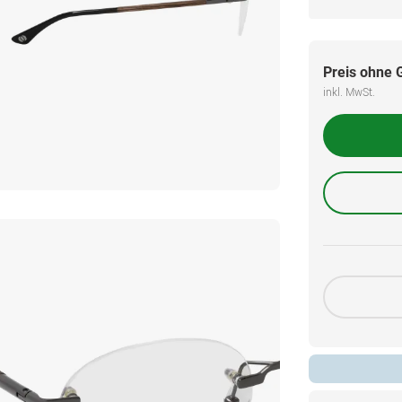
Preis ohne 
inkl. MwSt.