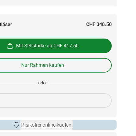
Gläser
CHF 348.50
Mit Sehstärke ab CHF 417.50
Nur Rahmen kaufen
oder
Risikofrei online kaufen