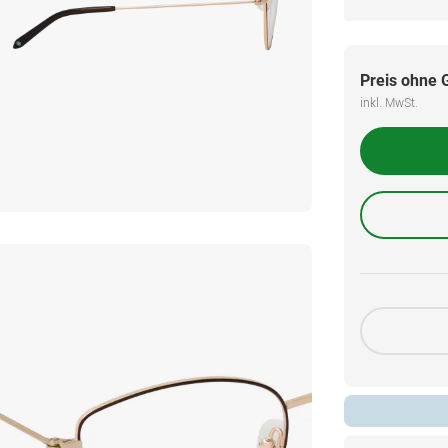
Preis ohne 
inkl. MwSt.