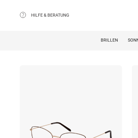
HILFE & BERATUNG
BRILLEN
SON