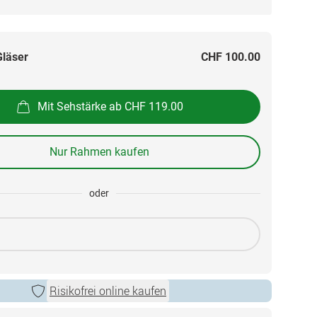
Gläser
CHF 100.00
Mit Sehstärke ab CHF 119.00
Nur Rahmen kaufen
oder
Risikofrei online kaufen