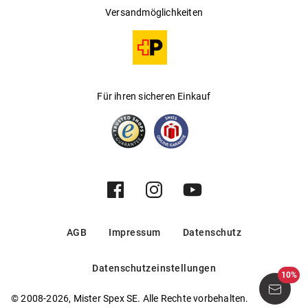
Versandmöglichkeiten
Für ihren sicheren Einkauf
AGB
Impressum
Datenschutz
Datenschutzeinstellungen
10%
© 2008-2026, Mister Spex SE. Alle Rechte vorbehalten.