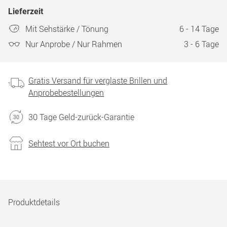
Lieferzeit
Mit Sehstärke / Tönung
6 - 14 Tage
Nur Anprobe / Nur Rahmen
3 - 6 Tage
Gratis Versand für verglaste Brillen und
Anprobebestellungen
30 Tage Geld-zurück-Garantie
Sehtest vor Ort buchen
Produktdetails