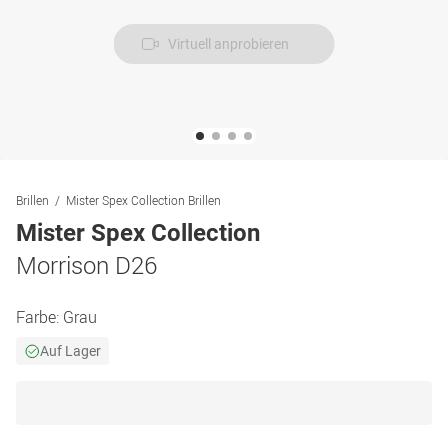
Virtuell anprobieren
Brillen
Mister Spex Collection Brillen
Mister Spex Collection
Morrison D26
Farbe:
Grau
Auf Lager