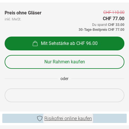
CHF 110.00
Preis ohne Gläser
CHF 77.00
inkl. MwSt.
Du sparst
CHF 33.00
30-Tage-Bestpreis
CHF 77.00
Mit Sehstärke ab CHF 96.00
Nur Rahmen kaufen
oder
Risikofrei online kaufen