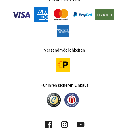
Bezahlmethoden
Versandmöglichkeiten
Für ihren sicheren Einkauf