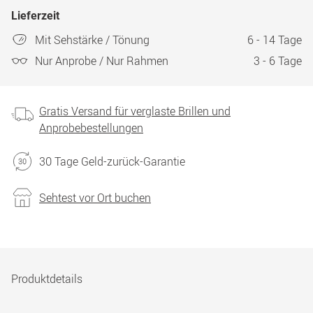
Lieferzeit
Mit Sehstärke / Tönung
6 - 14 Tage
Nur Anprobe / Nur Rahmen
3 - 6 Tage
Gratis Versand für verglaste Brillen und
Anprobebestellungen
30 Tage Geld-zurück-Garantie
Sehtest vor Ort buchen
Produktdetails