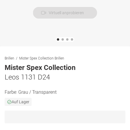
Virtuell anprobieren
Brillen
Mister Spex Collection Brillen
Mister Spex Collection
Leos 1131 D24
Farbe:
Grau / Transparent
Auf Lager