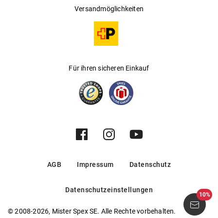
Versandmöglichkeiten
Für ihren sicheren Einkauf
AGB
Impressum
Datenschutz
Datenschutzeinstellungen
10%
© 2008-2026, Mister Spex SE. Alle Rechte vorbehalten.