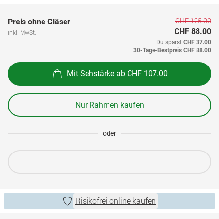
CHF 125.00
Preis ohne Gläser
CHF 88.00
inkl. MwSt.
Du sparst
CHF 37.00
30-Tage-Bestpreis
CHF 88.00
Mit Sehstärke ab CHF 107.00
Nur Rahmen kaufen
oder
Risikofrei online kaufen