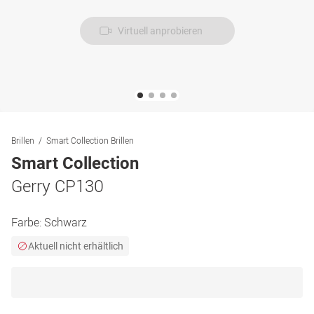
Virtuell anprobieren
Brillen
Smart Collection Brillen
Smart Collection
Gerry CP130
Farbe:
Schwarz
Aktuell nicht erhältlich