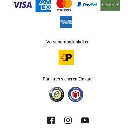
Versandmöglichkeiten
Für ihren sicheren Einkauf