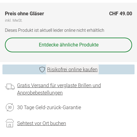
Preis ohne Gläser
CHF 49.00
inkl. MwSt.
Dieses Produkt ist aktuell leider online nicht erhältlich
Entdecke ähnliche Produkte
Risikofrei online kaufen
Gratis Versand für verglaste Brillen und
Anprobebestellungen
30 Tage Geld-zurück-Garantie
Sehtest vor Ort buchen