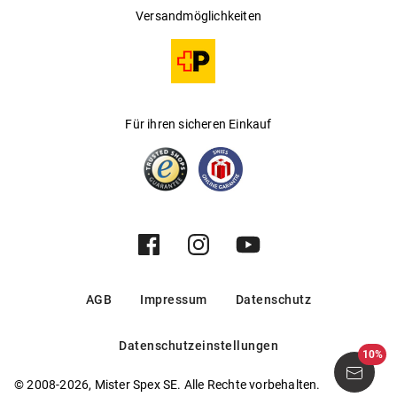
Versandmöglichkeiten
Für ihren sicheren Einkauf
AGB
Impressum
Datenschutz
Datenschutzeinstellungen
10%
© 2008-2026, Mister Spex SE. Alle Rechte vorbehalten.