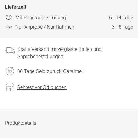
Lieferzeit
Mit Sehstärke / Tönung
6 - 14 Tage
Nur Anprobe / Nur Rahmen
3 - 6 Tage
Gratis Versand für verglaste Brillen und
Anprobebestellungen
30 Tage Geld-zurück-Garantie
Sehtest vor Ort buchen
Produktdetails