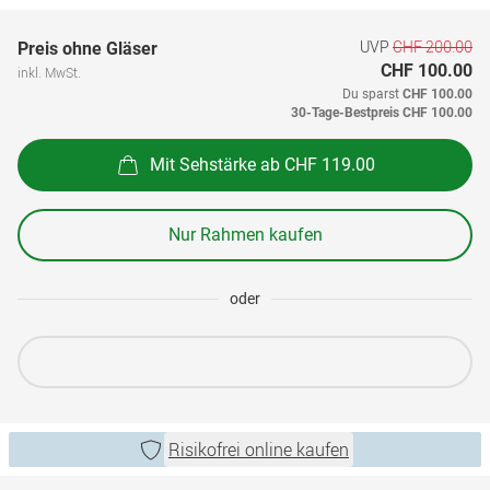
UVP
CHF 200.00
Preis ohne Gläser
CHF 100.00
inkl. MwSt.
Du sparst
CHF 100.00
30-Tage-Bestpreis
CHF 100.00
Mit Sehstärke ab CHF 119.00
Nur Rahmen kaufen
oder
Risikofrei online kaufen