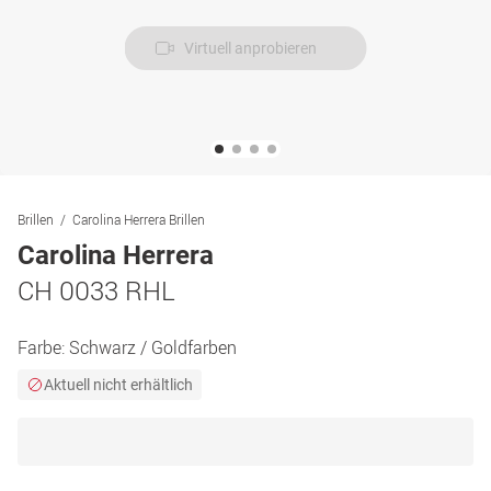
Virtuell anprobieren
Brillen
Carolina Herrera Brillen
Carolina Herrera
CH 0033 RHL
Farbe:
Schwarz / Goldfarben
Aktuell nicht erhältlich