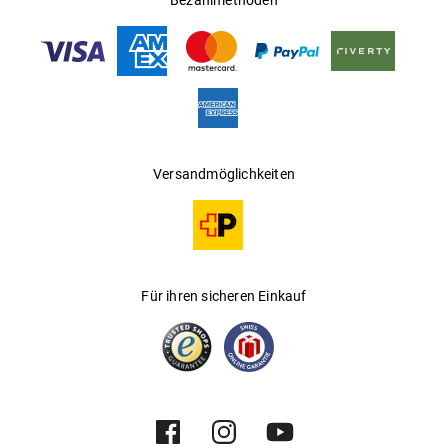
Bezahlmethoden
Versandmöglichkeiten
Für ihren sicheren Einkauf