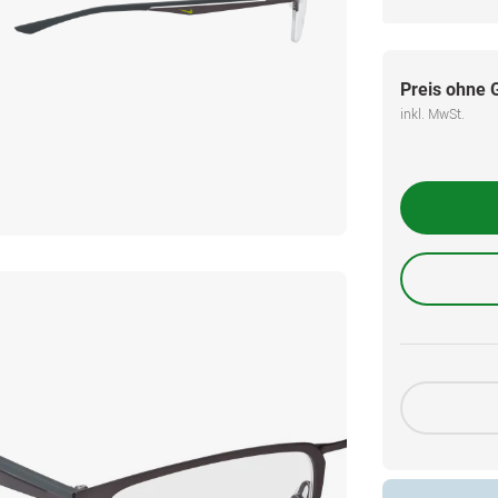
Preis ohne 
inkl. MwSt.